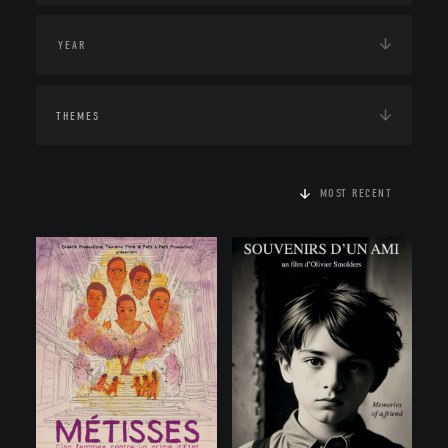
THEMES
MOST RECENT