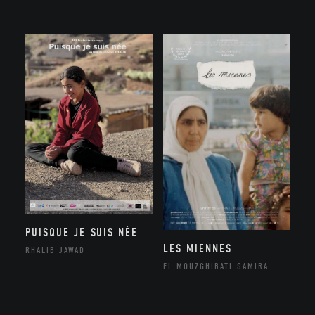
PUISQUE JE SUIS NÉE
LES MIENNES
RHALIB JAWAD
EL MOUZGHIBATI SAMIRA