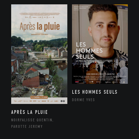
LES HOMMES SEULS
DORME YVES
APRÈS LA PLUIE
NOIRFALISSE QUENTIN,
PAROTTE JEREMY