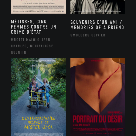
MÉTISSES, CINQ
SOUVENIRS D’UN AMI /
FEMMES CONTRE UN
MEMORIES OF A FRIEND
CRIME D’ÉTAT
SMOLDERS OLIVIER
MBOTTI MALOLO JEAN-
CHARLES, NOIRFALISSE
QUENTIN