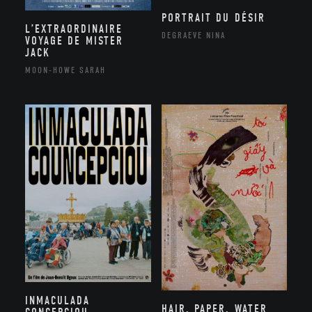
PORTRAIT DU DÉSIR
L’EXTRAORDINAIRE
DEGRAEVE NINA
VOYAGE DE MISTER
JACK
MOON-HOWE SARAH
INMACULADA
HAIR, PAPER, WATER