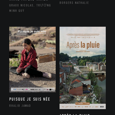
BORGERS NATHALIE
GRAUX NICOLAS, TRƯƠNG
MINH QUÝ
PUISQUE JE SUIS NÉE
RHALIB JAWAD