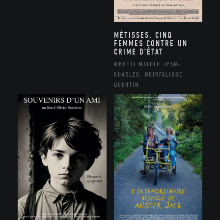
MÉTISSES, CINQ
FEMMES CONTRE UN
CRIME D’ÉTAT
MBOTTI MALOLO JEAN-
CHARLES, NOIRFALISSE
QUENTIN