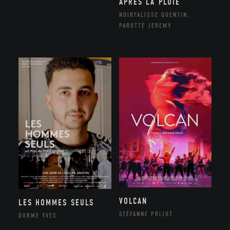
APRÈS LA PLUIE
NOIRFALISSE QUENTIN,
PAROTTE JEREMY
VOLCAN
LES HOMMES SEULS
STÉFANNE PRIJOT
DORME YVES