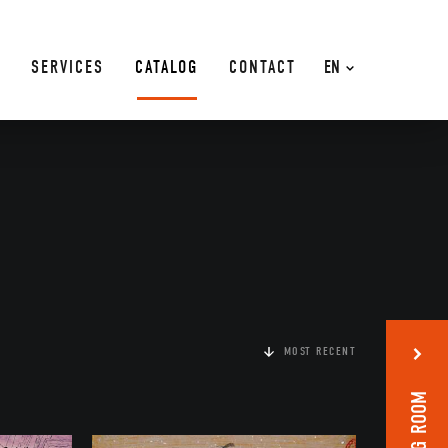
SERVICES
CATALOG
CONTACT
EN
MOST RECENT