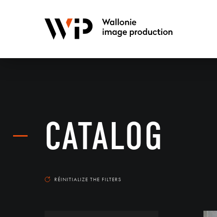
CATALOG
RÉINITIALIZE THE FILTERS