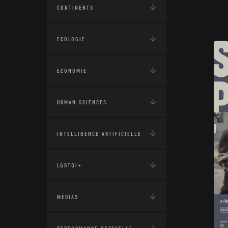
CONTINENTS
ÉCOLOGIE
ECONOMIE
HUMAN SCIENCES
INTELLIGENCE ARTIFICIELLE
LGBTQI+
MÉDIAS