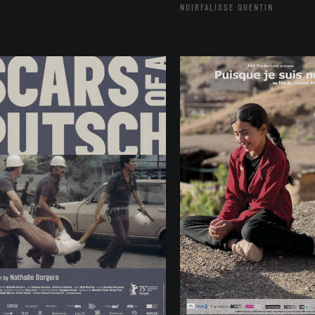
NOIRFALISSE QUENTIN