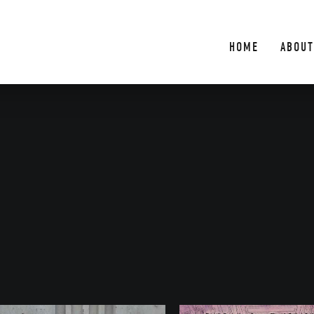
HOME
ABOUT