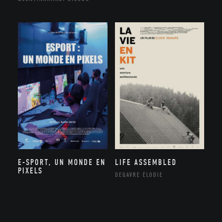
E-SPORT, UN MONDE EN
LIFE ASSEMBLED
PIXELS
DEGAVRE ÉLODIE