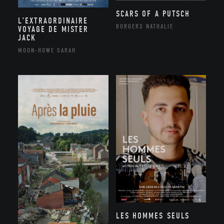
SCARS OF A PUTSCH
L’EXTRAORDINAIRE
BORGERS NATHALIE
VOYAGE DE MISTER
JACK
MOON-HOWE SARAH
LES HOMMES SEULS