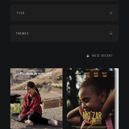
THEMES
MOST RECENT