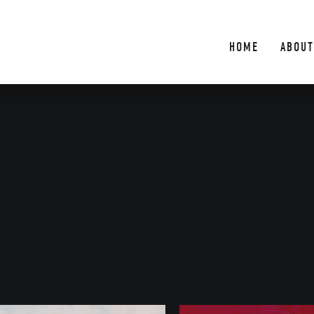
HOME
ABOUT