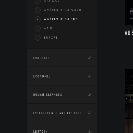
AFRIQUE
AMÉRIQUE DU NORD
AMÉRIQUE DU SUD
ASIE
AU
EUROPE
ÉCOLOGIE
ECONOMIE
HUMAN SCIENCES
INTELLIGENCE ARTIFICIELLE
LGBTQI+