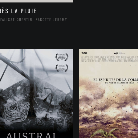
RÈS LA PLUIE
FALISSE QUENTIN, PAROTTE JEREMY