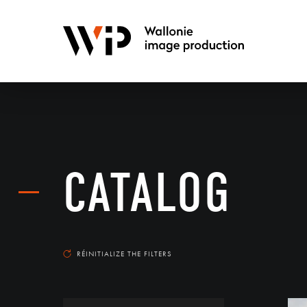
CATALOG
RÉINITIALIZE THE FILTERS