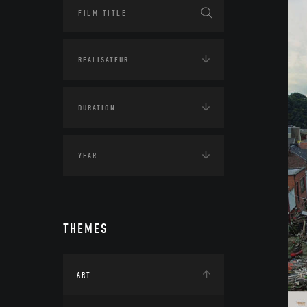
THEMES
ART