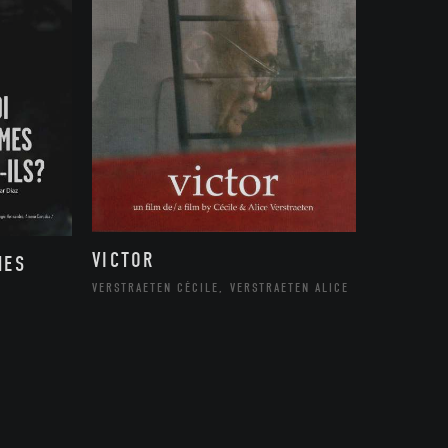
VICTOR
MES
VERSTRAETEN CÉCILE, VERSTRAETEN ALICE