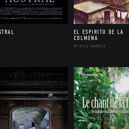
STRAL
EL ESPIRITU DE LA
COLMENA
DE VILLE CHARLES