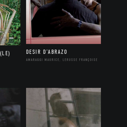
DESIR D’ABRAZO
(LE)
AMARAGGI MAURICE, LERUSSE FRANÇOISE