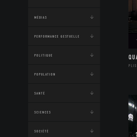
MÉDIAS
PERFORMANCE GESTUELLE
POLITIQUE
QU
PLI
POPULATION
SANTÉ
SCIENCES
SOCIÉTÉ