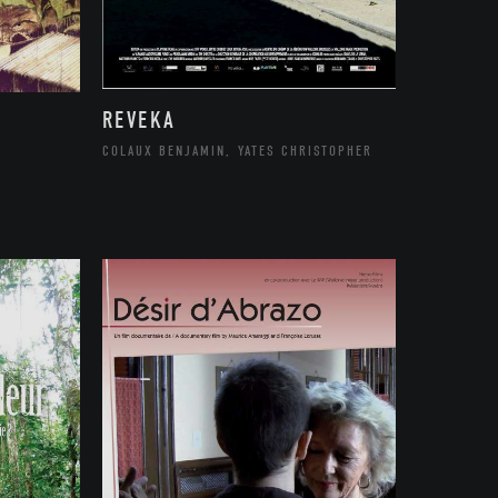
REVEKA
COLAUX BENJAMIN, YATES CHRISTOPHER