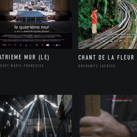
ATRIEME MUR (LE)
CHANT DE LA FLEUR 
SSART MARIE-FRANÇOISE
DOCHAMPS JACQUES