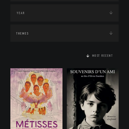
THEMES
MOST RECENT