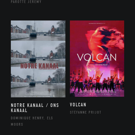
PAROTTE JEREMY
VOLCAN
NOTRE KANAAL / ONS
KANAAL
STÉFANNE PRIJOT
DOMINIQUE HENRY, ELS
MOORS