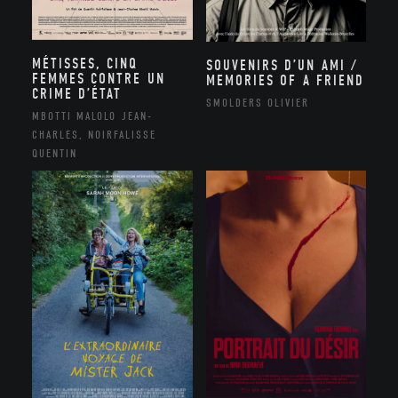
MÉTISSES, CINQ
SOUVENIRS D’UN AMI /
FEMMES CONTRE UN
MEMORIES OF A FRIEND
CRIME D’ÉTAT
SMOLDERS OLIVIER
MBOTTI MALOLO JEAN-
CHARLES, NOIRFALISSE
QUENTIN