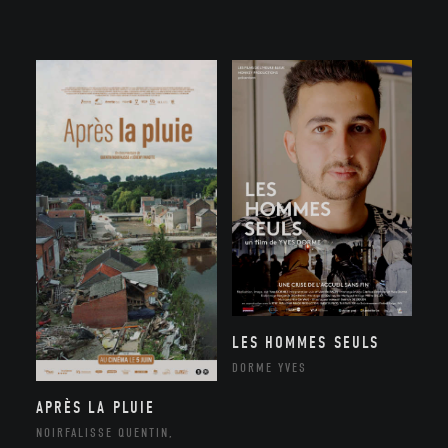
LES HOMMES SEULS
DORME YVES
APRÈS LA PLUIE
NOIRFALISSE QUENTIN,