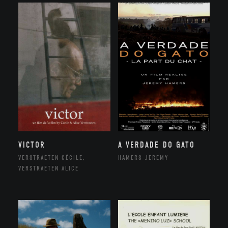
VICTOR
A VERDADE DO GATO
VERSTRAETEN CÉCILE,
HAMERS JEREMY
VERSTRAETEN ALICE