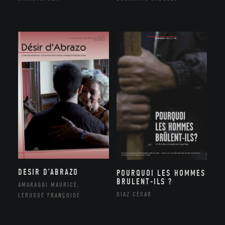
DESIR D’ABRAZO
POURQUOI LES HOMMES
BRULENT-ILS ?
AMARAGGI MAURICE,
DIAZ CÉSAR
LERUSSE FRANÇOISE