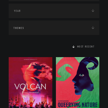
THEMES
MOST RECENT