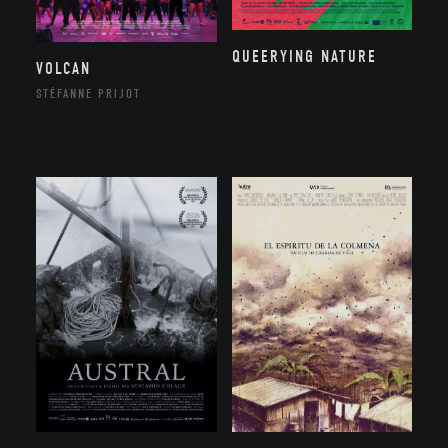
QUEERYING NATURE
VOLCAN
STÉFANNE PRIJOT