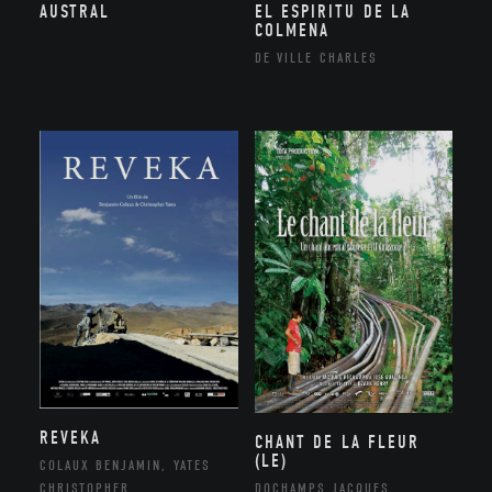
AUSTRAL
EL ESPIRITU DE LA
COLMENA
DE VILLE CHARLES
REVEKA
CHANT DE LA FLEUR
(LE)
COLAUX BENJAMIN, YATES
DOCHAMPS JACQUES
CHRISTOPHER