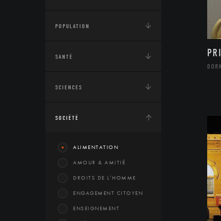
POPULATION
PR
SANTÉ
DOR
SCIENCES
SOCIÉTÉ
ALIMENTATION
AMOUR & AMITIÉ
DROITS DE L’HOMME
ENGAGEMENT CITOYEN
ENSEIGNEMENT