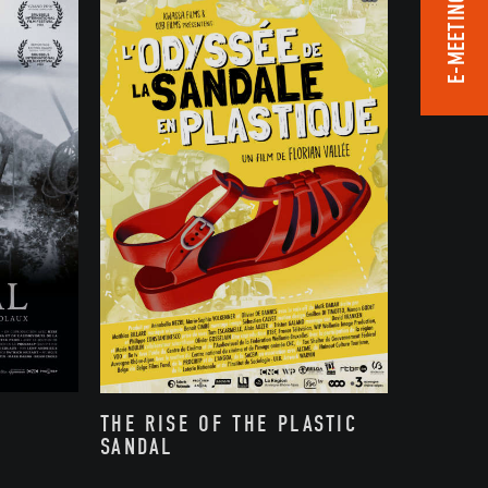
E-MEETING ROOM
THE RISE OF THE PLASTIC
SANDAL