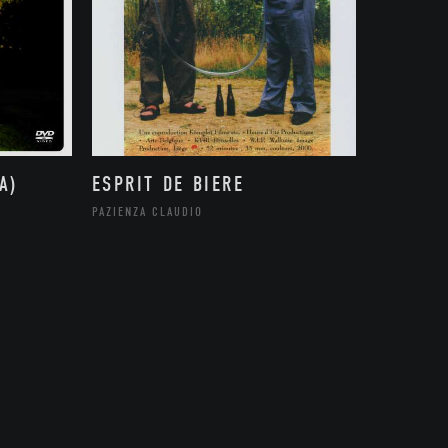
A)
ESPRIT DE BIERE
PAZIENZA CLAUDIO