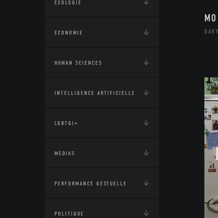
ÉCOLOGIE
MO
DARY
ECONOMIE
HUMAN SCIENCES
INTELLIGENCE ARTIFICIELLE
LGBTQI+
MÉDIAS
PERFORMANCE GESTUELLE
POLITIQUE