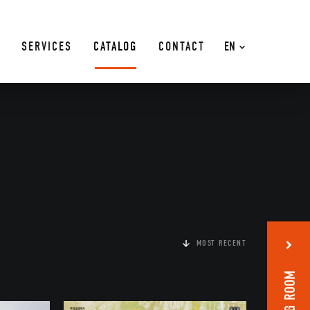
SERVICES
CATALOG
CONTACT
EN
MOST RECENT