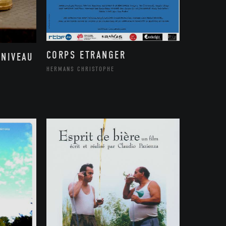
CORPS ETRANGER
 NIVEAU
HERMANS CHRISTOPHE