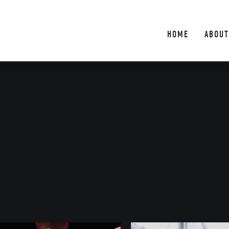
HOME
ABOUT