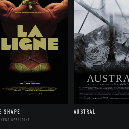
E SHAPE
AUSTRAL
CKERS GÉRALDINE