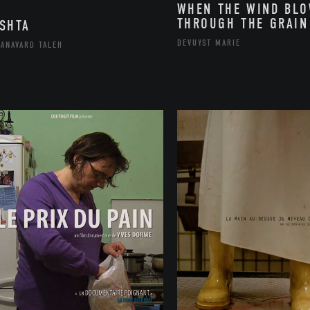
WHEN THE WIND BL
THROUGH THE GRAIN
SHTA
DEVUYST MARIE
ANAVARD TALEH