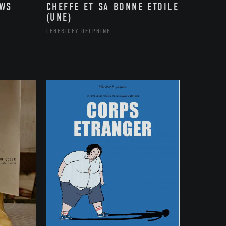
OWS
CHEFFE ET SA BONNE ETOILE
(UNE)
LEHERICEY DELPHINE