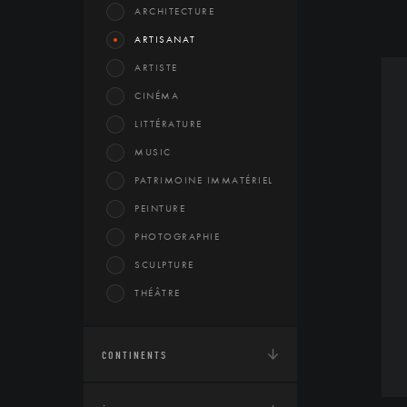
ARCHITECTURE
ARTISANAT
ARTISTE
CINÉMA
LITTÉRATURE
MUSIC
PATRIMOINE IMMATÉRIEL
PEINTURE
PHOTOGRAPHIE
SCULPTURE
THÉÂTRE
CONTINENTS