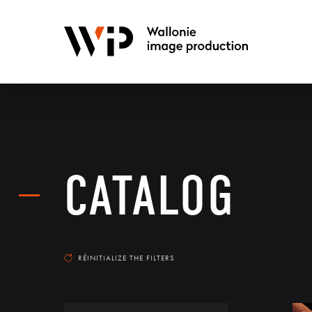
CATALOG
RÉINITIALIZE THE FILTERS