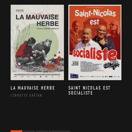
LA MAUVAISE HERBE
SAINT NICOLAS EST
SOCIALISTE
LEBOUTTE GAËTAN