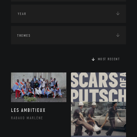
THEMES
MOST RECENT
LES AMBITIEUX
RABAUD MARLÈNE