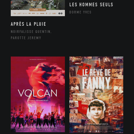
LES HOMMES SEULS
DORME YVES
APRÈS LA PLUIE
NOIRFALISSE QUENTIN,
PAROTTE JEREMY