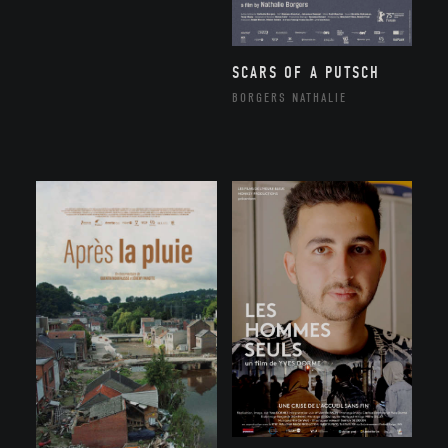
SCARS OF A PUTSCH
BORGERS NATHALIE