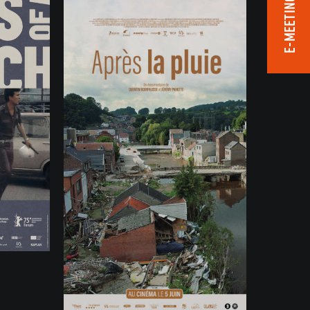
E-MEETING ROOM