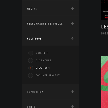
MÉDIAS
PERFORMANCE GESTUELLE
LE
DOR
POLITIQUE
CONFLIT
DICTATURE
ELECTION
GOUVERNEMENT
POPULATION
SANTÉ