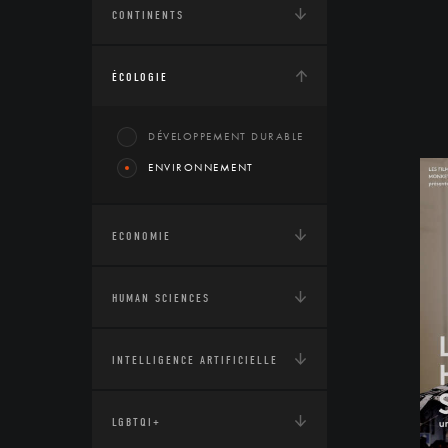
CONTINENTS
ÉCOLOGIE
DÉVELOPPEMENT DURABLE
ENVIRONNEMENT
ECONOMIE
HUMAN SCIENCES
INTELLIGENCE ARTIFICIELLE
LGBTQI+