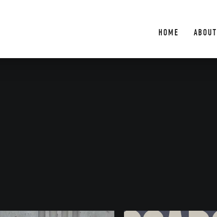
HOME
ABOUT