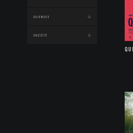
SCIENCES
SOCIÉTÉ
QU