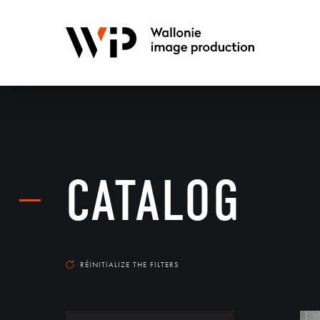
CATALOG
RÉINITIALIZE THE FILTERS