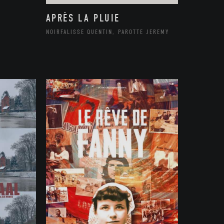
APRÈS LA PLUIE
NOIRFALISSE QUENTIN, PAROTTE JEREMY