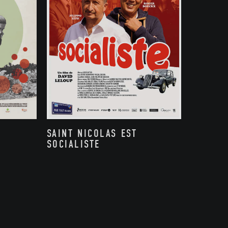
SAINT NICOLAS EST
SOCIALISTE