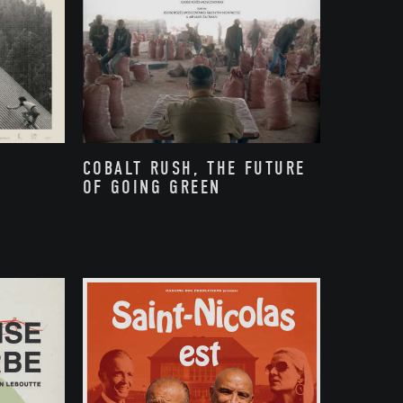
COBALT RUSH, THE FUTURE
OF GOING GREEN