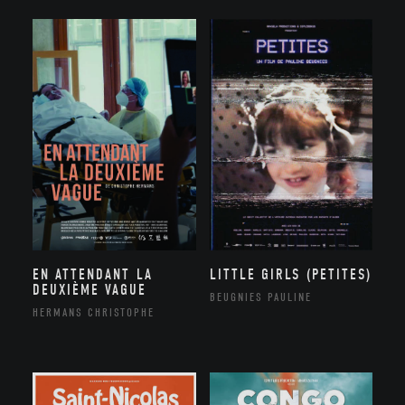
EN ATTENDANT LA
LITTLE GIRLS (PETITES)
DEUXIÈME VAGUE
BEUGNIES PAULINE
HERMANS CHRISTOPHE