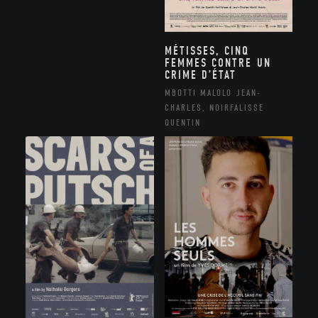
MÉTISSES, CINQ
FEMMES CONTRE UN
CRIME D’ÉTAT
MBOTTI MALOLO JEAN-
CHARLES, NOIRFALISSE
QUENTIN