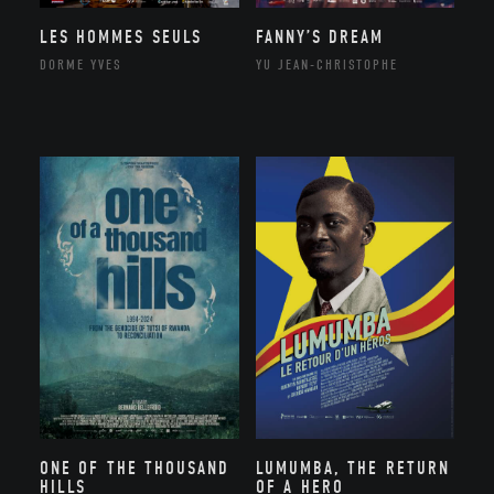
LES HOMMES SEULS
FANNY’S DREAM
DORME YVES
YU JEAN-CHRISTOPHE
ONE OF THE THOUSAND
LUMUMBA, THE RETURN
HILLS
OF A HERO