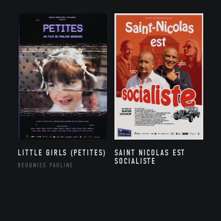
SAINT NICOLAS EST
LITTLE GIRLS (PETITES)
SOCIALISTE
BEUGNIES PAULINE