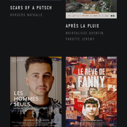
SCARS OF A PUTSCH
BORGERS NATHALIE
APRÈS LA PLUIE
NOIRFALISSE QUENTIN,
PAROTTE JEREMY