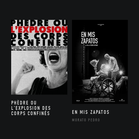
PHÈDRE OU
L’EXPLOSION DES
EN MIS ZAPATOS
CORPS CONFINÉS
MORATO PEDRO