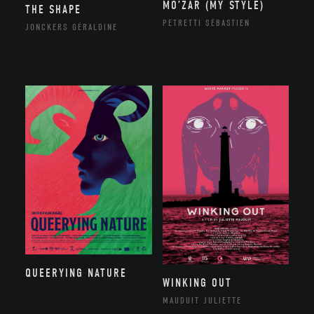
MO’ZAR (MY STYLE)
THE SHAPE
PETRETTI SÉBASTIEN
JONCKERS GÉRALDINE
QUEERYING NATURE
WINKING OUT
MAUDUIT JULIETTE