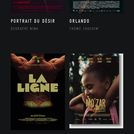
ORLANDO
PORTRAIT DU DÉSIR
THÔME JOACHIM
DEGRAEVE NINA