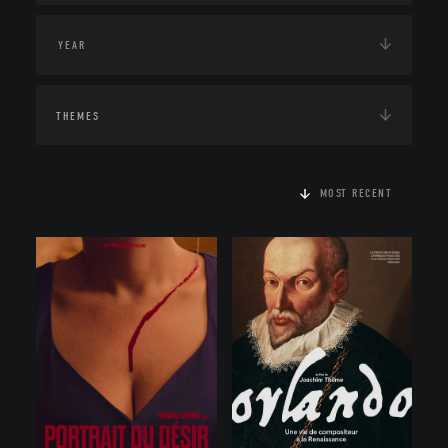
THEMES
MOST RECENT