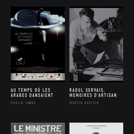
AU TEMPS OÙ LES
RAOUL SERVAIS,
ARABES DANSAIENT
MEMOIRES D’ARTISAN
RHALIB JAWAD
MARTIN BASTIEN