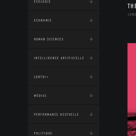
ÉCOLOGIE
TH
JON
ECONOMIE
HUMAN SCIENCES
INTELLIGENCE ARTIFICIELLE
LGBTQI+
MÉDIAS
PERFORMANCE GESTUELLE
POLITIQUE