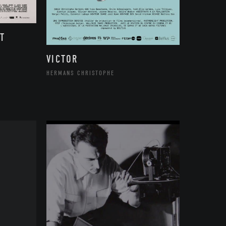
T
VICTOR
HERMANS CHRISTOPHE