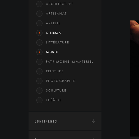
ARCHITECTURE
ARTISANAT
ARTISTE
CINÉMA
LITTÉRATURE
MUSIC
PATRIMOINE IMMATÉRIEL
PEINTURE
PHOTOGRAPHIE
SCULPTURE
THÉÂTRE
CONTINENTS