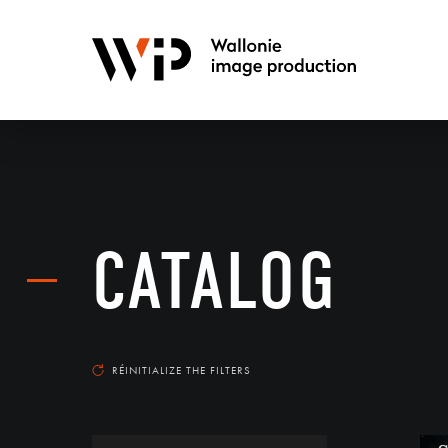
CATALOG
RÉINITIALIZE THE FILTERS