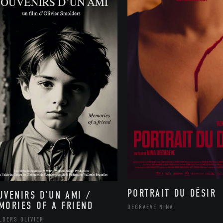
PORTRAIT DU DÉSIR
UVENIRS D’UN AMI /
MORIES OF A FRIEND
DEGRAEVE NINA
LDERS OLIVIER