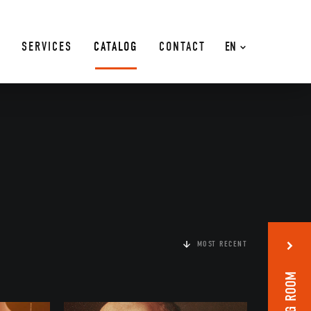
SERVICES
CATALOG
CONTACT
EN
MOST RECENT