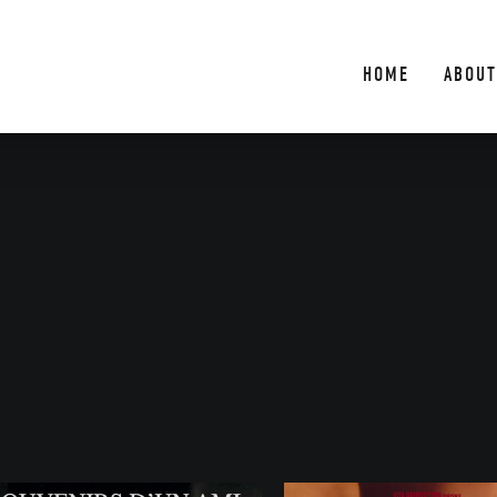
HOME
ABOUT