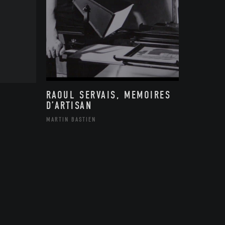
RAOUL SERVAIS, MEMOIRES
D’ARTISAN
MARTIN BASTIEN