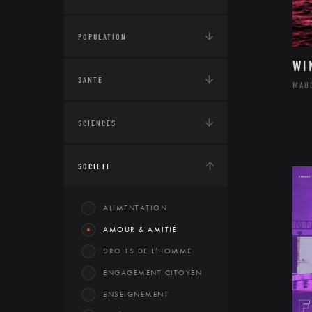
POPULATION
WI
SANTÉ
MAU
SCIENCES
SOCIÉTÉ
ALIMENTATION
AMOUR & AMITIÉ
DROITS DE L’HOMME
ENGAGEMENT CITOYEN
ENSEIGNEMENT