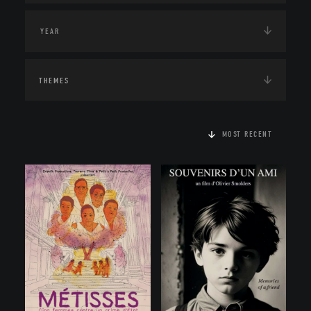
THEMES
MOST RECENT