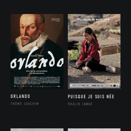
ORLANDO
PUISQUE JE SUIS NÉE
THÔME JOACHIM
RHALIB JAWAD