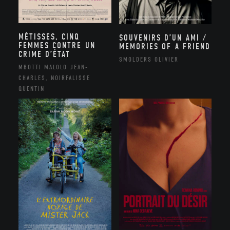
MÉTISSES, CINQ
SOUVENIRS D’UN AMI /
FEMMES CONTRE UN
MEMORIES OF A FRIEND
CRIME D’ÉTAT
SMOLDERS OLIVIER
MBOTTI MALOLO JEAN-
CHARLES, NOIRFALISSE
QUENTIN