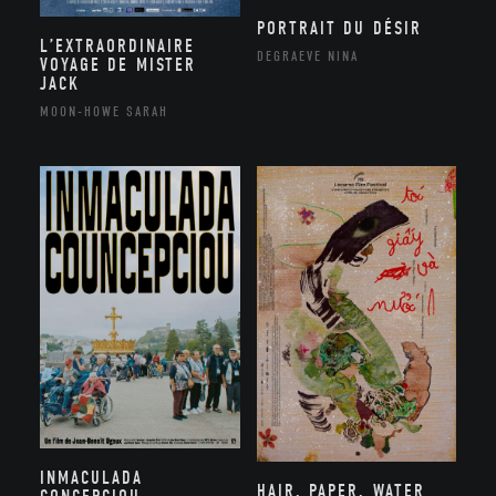
PORTRAIT DU DÉSIR
L’EXTRAORDINAIRE
DEGRAEVE NINA
VOYAGE DE MISTER
JACK
MOON-HOWE SARAH
INMACULADA
HAIR, PAPER, WATER