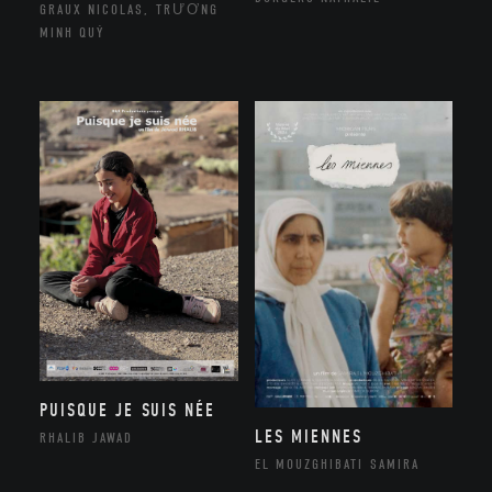
GRAUX NICOLAS, TRƯƠNG
MINH QUÝ
PUISQUE JE SUIS NÉE
LES MIENNES
RHALIB JAWAD
EL MOUZGHIBATI SAMIRA