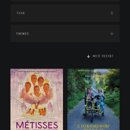
THEMES
MOST RECENT