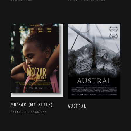
MO’ZAR (MY STYLE)
AUSTRAL
PETRETTI SÉBASTIEN