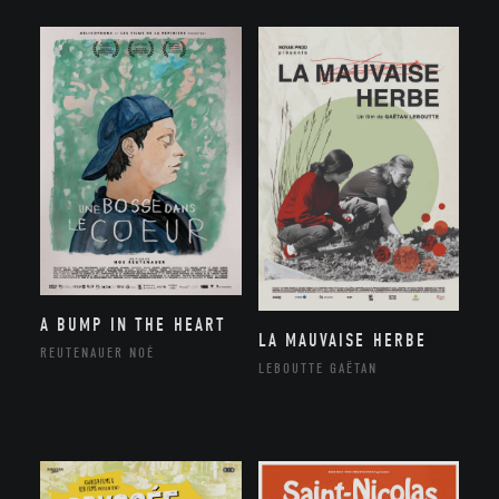
A BUMP IN THE HEART
LA MAUVAISE HERBE
REUTENAUER NOÉ
LEBOUTTE GAËTAN