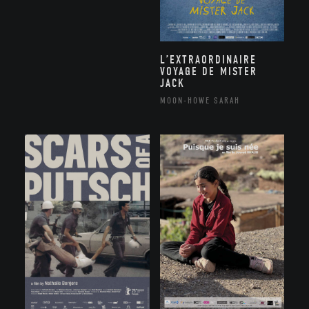
L’EXTRAORDINAIRE
VOYAGE DE MISTER
JACK
MOON-HOWE SARAH