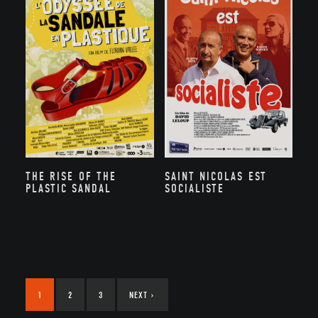
SAINT NICOLAS EST
THE RISE OF THE
SOCIALISTE
PLASTIC SANDAL
1
2
3
NEXT
›