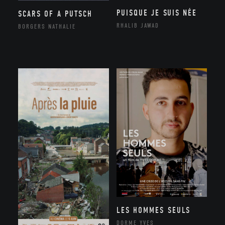
PUISQUE JE SUIS NÉE
SCARS OF A PUTSCH
RHALIB JAWAD
BORGERS NATHALIE
LES HOMMES SEULS
DORME YVES