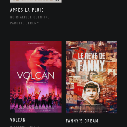
APRÈS LA PLUIE
NOIRFALISSE QUENTIN,
PAROTTE JEREMY
VOLCAN
FANNY’S DREAM