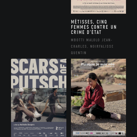
MÉTISSES, CINQ
FEMMES CONTRE UN
CRIME D’ÉTAT
MBOTTI MALOLO JEAN-
CHARLES, NOIRFALISSE
QUENTIN