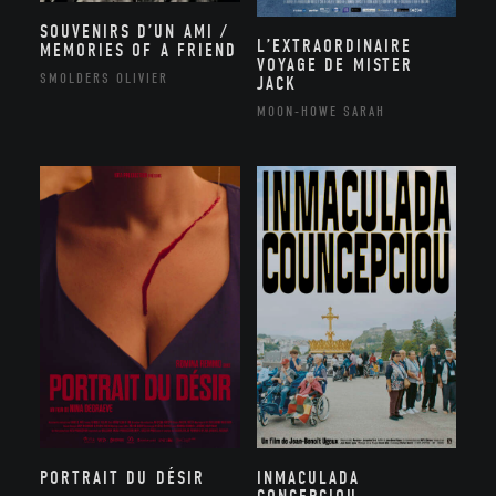
SOUVENIRS D’UN AMI /
L’EXTRAORDINAIRE
MEMORIES OF A FRIEND
VOYAGE DE MISTER
SMOLDERS OLIVIER
JACK
MOON-HOWE SARAH
PORTRAIT DU DÉSIR
INMACULADA