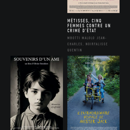
MÉTISSES, CINQ
FEMMES CONTRE UN
CRIME D’ÉTAT
MBOTTI MALOLO JEAN-
CHARLES, NOIRFALISSE
QUENTIN