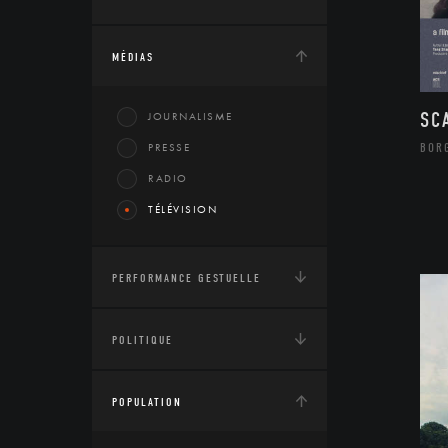
MÉDIAS
SC
JOURNALISME
BOR
PRESSE
RADIO
TÉLÉVISION
PERFORMANCE GESTUELLE
POLITIQUE
POPULATION