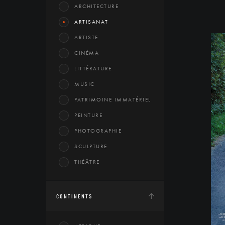
ARCHITECTURE
ARTISANAT
ARTISTE
CINÉMA
LITTÉRATURE
MUSIC
PATRIMOINE IMMATÉRIEL
PEINTURE
PHOTOGRAPHIE
SCULPTURE
THÉÂTRE
CONTINENTS