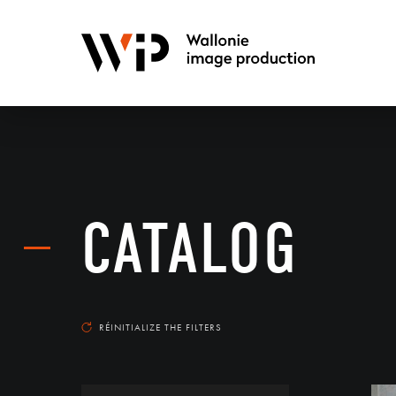
CATALOG
RÉINITIALIZE THE FILTERS