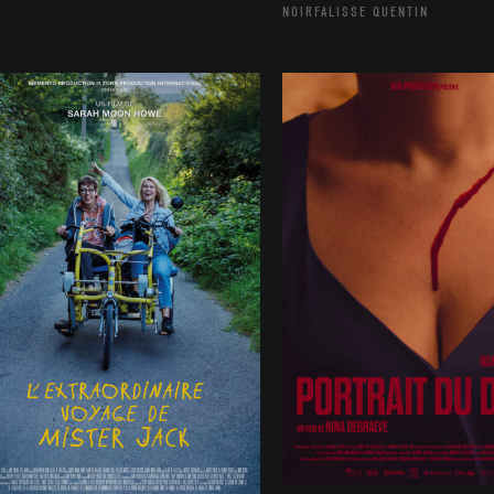
NOIRFALISSE QUENTIN