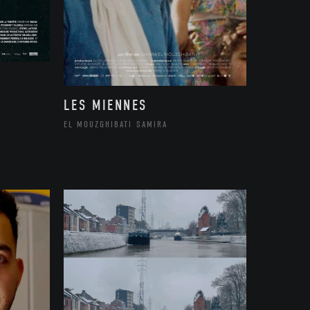
LES MIENNES
EL MOUZGHIBATI SAMIRA