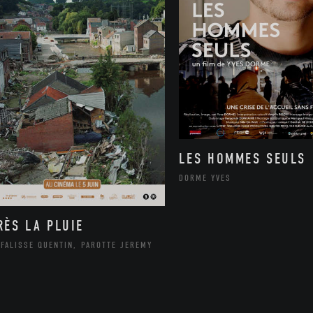
LES HOMMES SEULS
DORME YVES
RÈS LA PLUIE
FALISSE QUENTIN, PAROTTE JEREMY