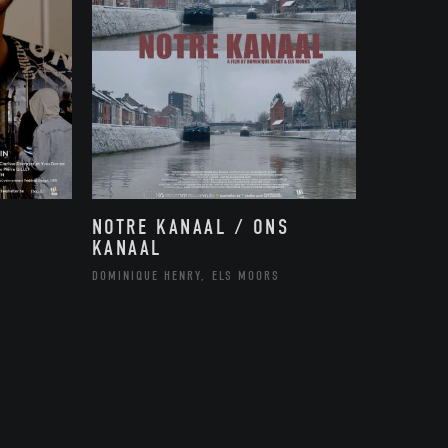
NOTRE KANAAL / ONS
KANAAL
DOMINIQUE HENRY, ELS MOORS