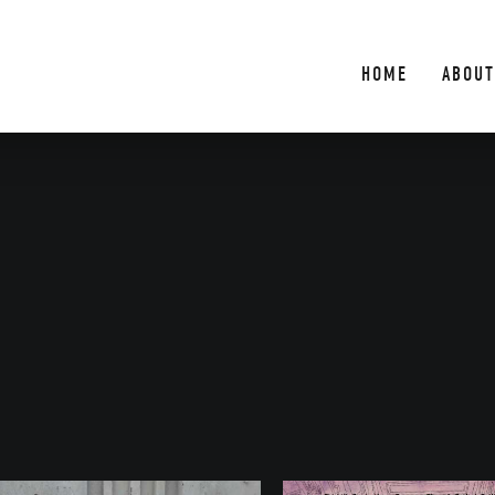
HOME
ABOUT