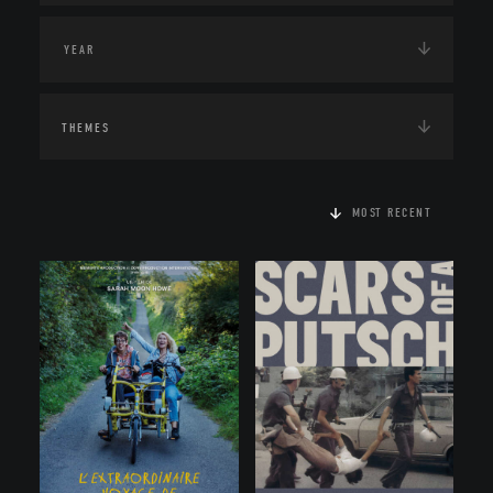
THEMES
MOST RECENT