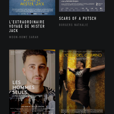
SCARS OF A PUTSCH
L’EXTRAORDINAIRE
BORGERS NATHALIE
VOYAGE DE MISTER
JACK
MOON-HOWE SARAH