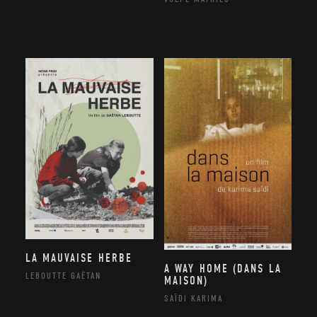
LA MAUVAISE HERBE
A WAY HOME (DANS LA
LEBOUTTE GAËTAN
MAISON)
SAÏDI KARIMA