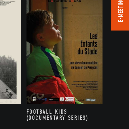
E-MEETING ROOM
FOOTBALL KIDS
(DOCUMENTARY SERIES)