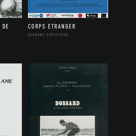
 DE
CORPS ETRANGER
HERMANS CHRISTOPHE