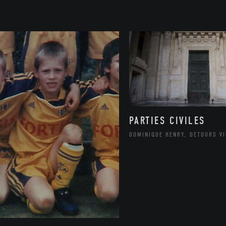
PARTIES CIVILES
DOMINIQUE HENRY, DETOURS V