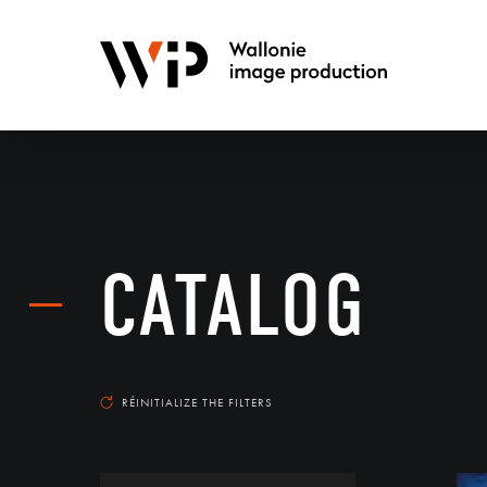
CATALOG
RÉINITIALIZE THE FILTERS