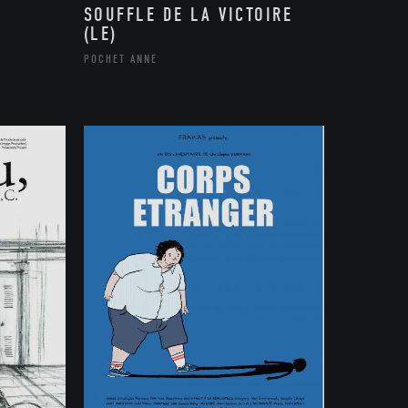
SOUFFLE DE LA VICTOIRE
(LE)
POCHET ANNE