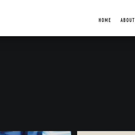
HOME
ABOUT