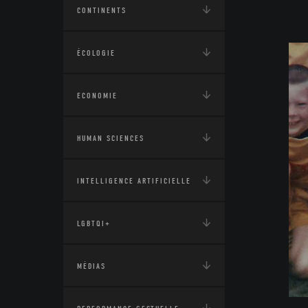
CONTINENTS
ÉCOLOGIE
ECONOMIE
HUMAN SCIENCES
INTELLIGENCE ARTIFICIELLE
LGBTQI+
MÉDIAS