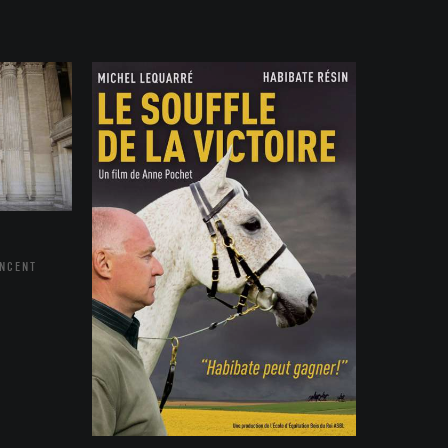
INCENT