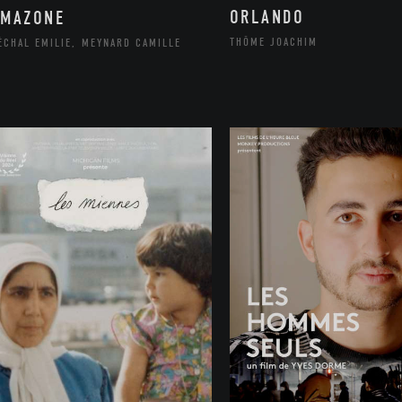
ORLANDO
AMAZONE
THÔME JOACHIM
ÉCHAL EMILIE, MEYNARD CAMILLE