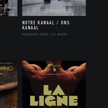
NOTRE KANAAL / ONS
KANAAL
DOMINIQUE HENRY, ELS MOORS