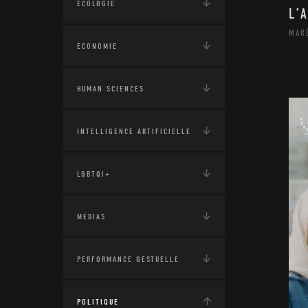
ÉCOLOGIE
L’
MAR
ECONOMIE
HUMAN SCIENCES
INTELLIGENCE ARTIFICIELLE
LGBTQI+
MÉDIAS
PERFORMANCE GESTUELLE
POLITIQUE