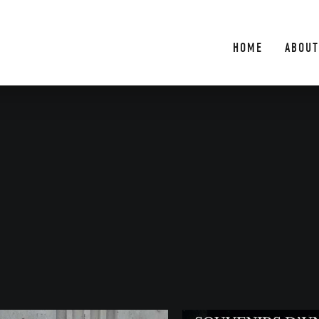
HOME
ABOUT