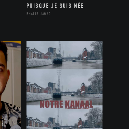
PUISQUE JE SUIS NÉE
RHALIB JAWAD