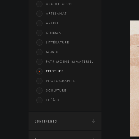
ARCHITECTURE
ARTISANAT
ARTISTE
CINÉMA
LITTÉRATURE
MUSIC
PATRIMOINE IMMATÉRIEL
PEINTURE
PHOTOGRAPHIE
SCULPTURE
THÉÂTRE
CONTINENTS