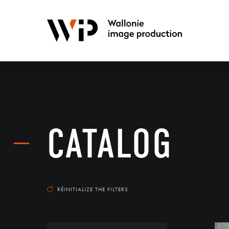
CATALOG
RÉINITIALIZE THE FILTERS