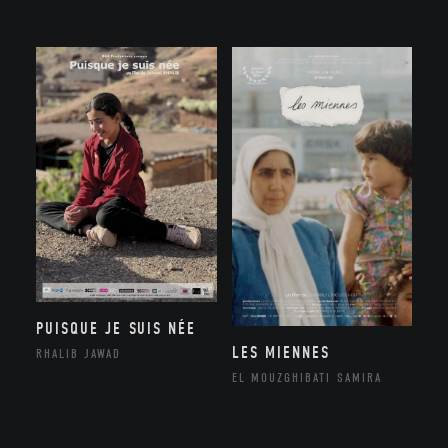
PUISQUE JE SUIS NÉE
LES MIENNES
RHALIB JAWAD
EL MOUZGHIBATI SAMIRA