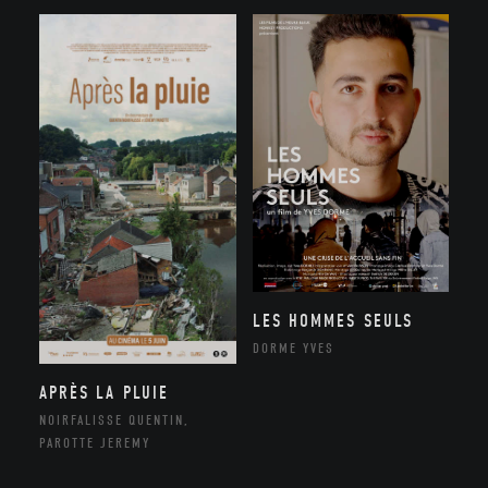
LES HOMMES SEULS
DORME YVES
APRÈS LA PLUIE
NOIRFALISSE QUENTIN,
PAROTTE JEREMY