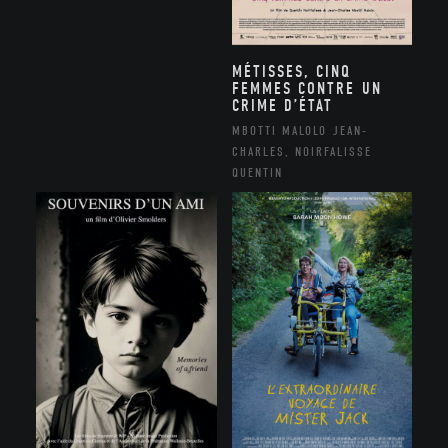
MÉTISSES, CINQ
FEMMES CONTRE UN
CRIME D’ÉTAT
MBOTTI MALOLO JEAN-
CHARLES, NOIRFALISSE
QUENTIN