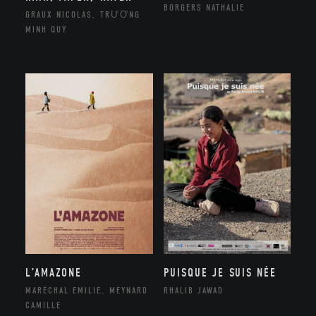
BORGERS NATHALIE
GRAUX NICOLAS, TRƯƠNG
MINH QUÝ
L’AMAZONE
PUISQUE JE SUIS NÉE
MARÉCHAL EMILIE, MEYNARD
RHALIB JAWAD
CAMILLE