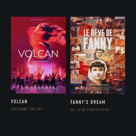
VOLCAN
FANNY’S DREAM
STÉFANNE PRIJOT
YU JEAN-CHRISTOPHE