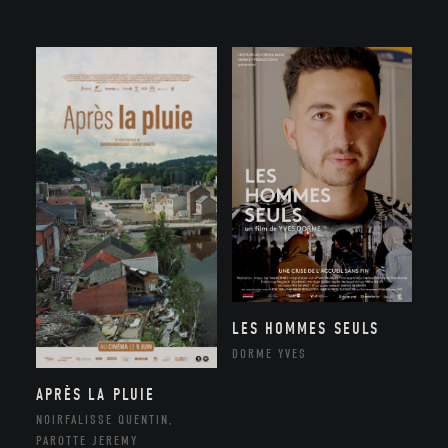
LES HOMMES SEULS
DORME YVES
APRÈS LA PLUIE
NOIRFALISSE QUENTIN,
PAROTTE JEREMY