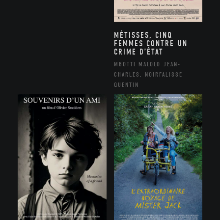
MÉTISSES, CINQ
FEMMES CONTRE UN
CRIME D’ÉTAT
MBOTTI MALOLO JEAN-
CHARLES, NOIRFALISSE
QUENTIN