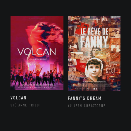
VOLCAN
FANNY’S DREAM
STÉFANNE PRIJOT
YU JEAN-CHRISTOPHE