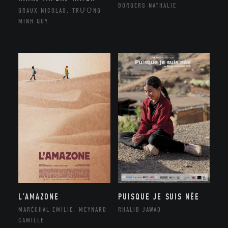
BORGERS NATHALIE
GRAUX NICOLAS, TRƯƠNG
MINH QUÝ
L’AMAZONE
PUISQUE JE SUIS NÉE
MARÉCHAL EMILIE, MEYNARD
RHALIB JAWAD
CAMILLE