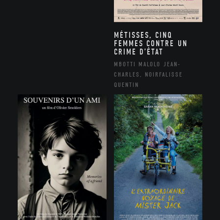
MÉTISSES, CINQ
FEMMES CONTRE UN
CRIME D’ÉTAT
MBOTTI MALOLO JEAN-
CHARLES, NOIRFALISSE
QUENTIN