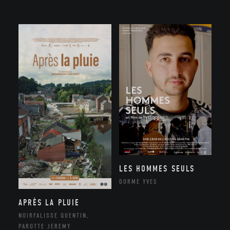
LES HOMMES SEULS
DORME YVES
APRÈS LA PLUIE
NOIRFALISSE QUENTIN,
PAROTTE JEREMY