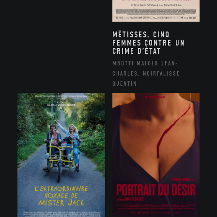
MÉTISSES, CINQ
FEMMES CONTRE UN
CRIME D’ÉTAT
MBOTTI MALOLO JEAN-
CHARLES, NOIRFALISSE
QUENTIN