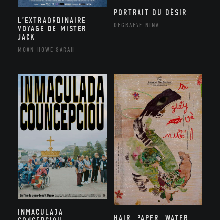
PORTRAIT DU DÉSIR
L’EXTRAORDINAIRE
DEGRAEVE NINA
VOYAGE DE MISTER
JACK
MOON-HOWE SARAH
INMACULADA
HAIR, PAPER, WATER