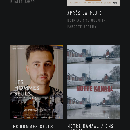
RHALIB JAWAD
APRÈS LA PLUIE
NOIRFALISSE QUENTIN,
PAROTTE JEREMY
NOTRE KANAAL / ONS
LES HOMMES SEULS