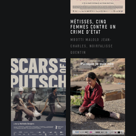
MÉTISSES, CINQ
FEMMES CONTRE UN
CRIME D’ÉTAT
MBOTTI MALOLO JEAN-
CHARLES, NOIRFALISSE
QUENTIN