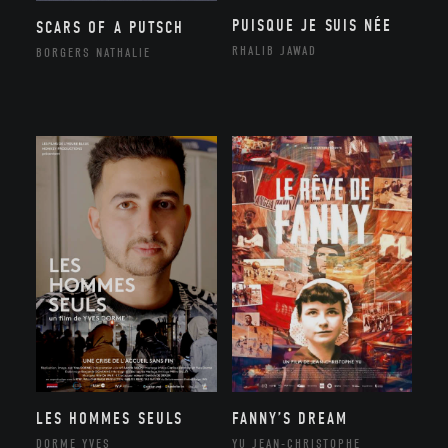
PUISQUE JE SUIS NÉE
SCARS OF A PUTSCH
RHALIB JAWAD
BORGERS NATHALIE
LES HOMMES SEULS
FANNY’S DREAM
DORME YVES
YU JEAN-CHRISTOPHE