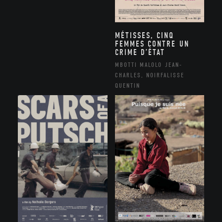
MÉTISSES, CINQ
FEMMES CONTRE UN
CRIME D’ÉTAT
MBOTTI MALOLO JEAN-
CHARLES, NOIRFALISSE
QUENTIN