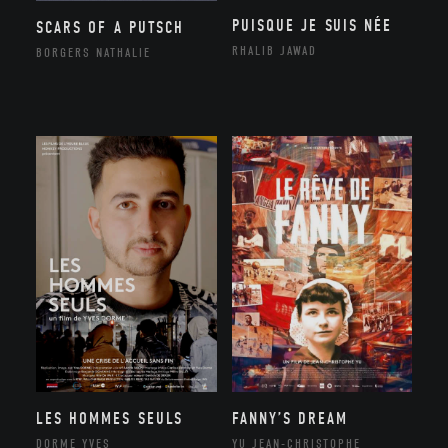
PUISQUE JE SUIS NÉE
SCARS OF A PUTSCH
RHALIB JAWAD
BORGERS NATHALIE
LES HOMMES SEULS
FANNY’S DREAM
DORME YVES
YU JEAN-CHRISTOPHE