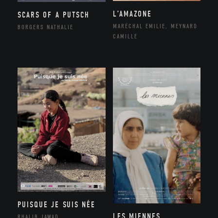
L’AMAZONE
SCARS OF A PUTSCH
MARÉCHAL EMILIE, MEYNARD
BORGERS NATHALIE
CAMILLE
PUISQUE JE SUIS NÉE
LES MIENNES
RHALIB JAWAD