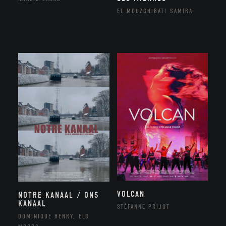
EL MOUZGHIBATI SAMIRA
VOLCAN
NOTRE KANAAL / ONS
KANAAL
STÉFANNE PRIJOT
DOMINIQUE HENRY, ELS