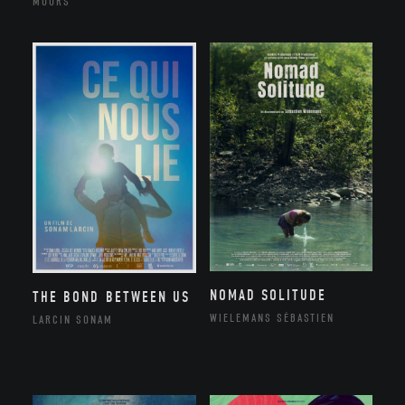
MOORS
NOMAD SOLITUDE
THE BOND BETWEEN US
WIELEMANS SÉBASTIEN
LARCIN SONAM