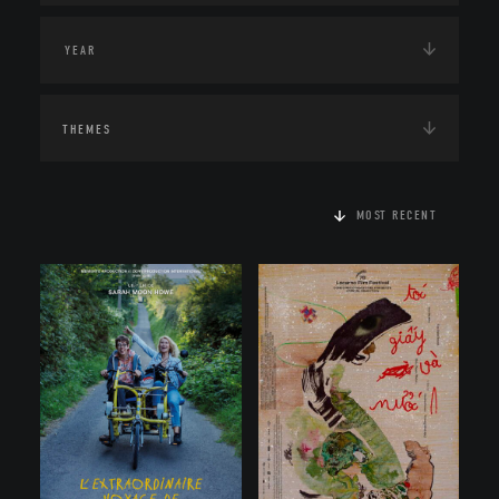
THEMES
MOST RECENT