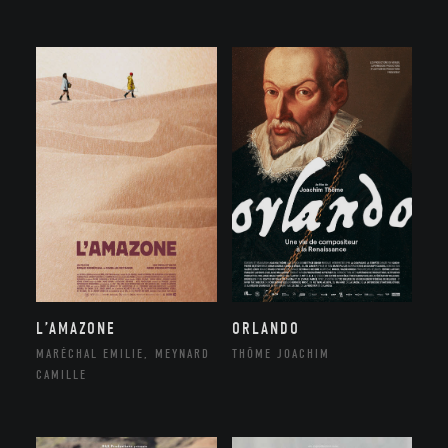
ORLANDO
L’AMAZONE
THÔME JOACHIM
MARÉCHAL EMILIE, MEYNARD
CAMILLE