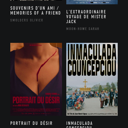
SOUVENIRS D’UN AMI /
L’EXTRAORDINAIRE
MEMORIES OF A FRIEND
VOYAGE DE MISTER
SMOLDERS OLIVIER
JACK
MOON-HOWE SARAH
PORTRAIT DU DÉSIR
INMACULADA