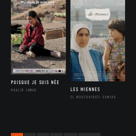
PUISQUE JE SUIS NÉE
LES MIENNES
RHALIB JAWAD
EL MOUZGHIBATI SAMIRA