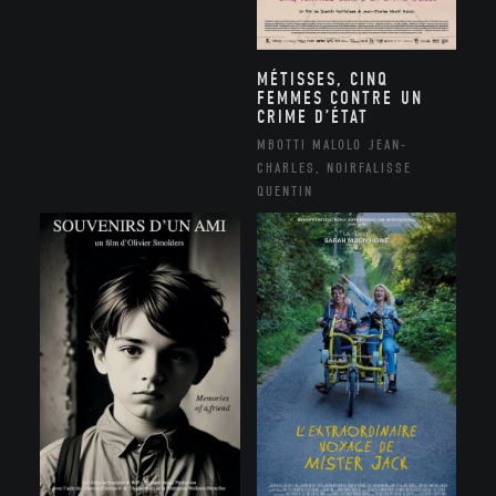
MÉTISSES, CINQ
FEMMES CONTRE UN
CRIME D’ÉTAT
MBOTTI MALOLO JEAN-
CHARLES, NOIRFALISSE
QUENTIN