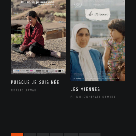
PUISQUE JE SUIS NÉE
LES MIENNES
RHALIB JAWAD
EL MOUZGHIBATI SAMIRA