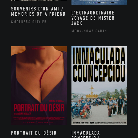
SOUVENIRS D’UN AMI /
L’EXTRAORDINAIRE
MEMORIES OF A FRIEND
VOYAGE DE MISTER
SMOLDERS OLIVIER
JACK
MOON-HOWE SARAH
PORTRAIT DU DÉSIR
INMACULADA