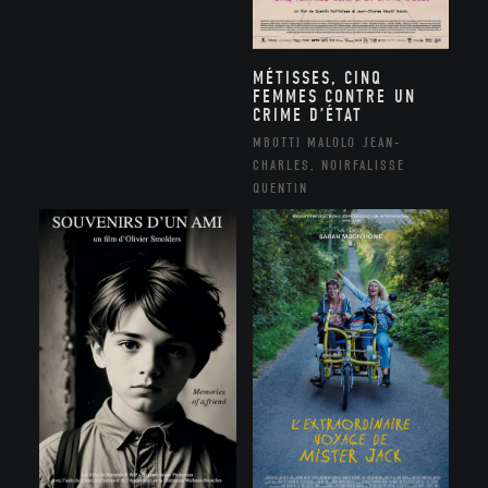
MÉTISSES, CINQ
FEMMES CONTRE UN
CRIME D’ÉTAT
MBOTTI MALOLO JEAN-
CHARLES, NOIRFALISSE
QUENTIN