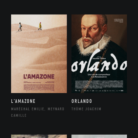
ORLANDO
L’AMAZONE
THÔME JOACHIM
MARÉCHAL EMILIE, MEYNARD
CAMILLE