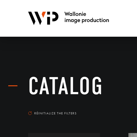
CATALOG
RÉINITIALIZE THE FILTERS