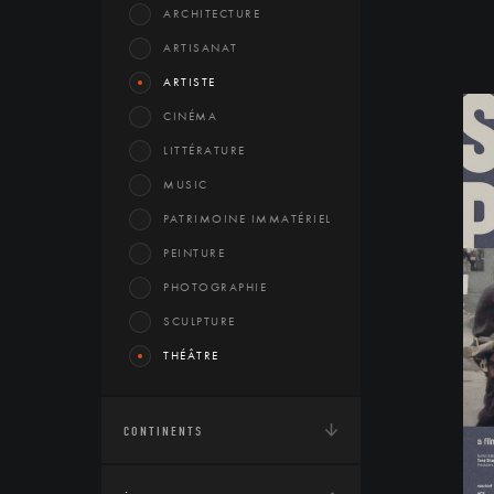
ARCHITECTURE
ARTISANAT
ARTISTE
CINÉMA
LITTÉRATURE
MUSIC
PATRIMOINE IMMATÉRIEL
PEINTURE
PHOTOGRAPHIE
SCULPTURE
THÉÂTRE
CONTINENTS