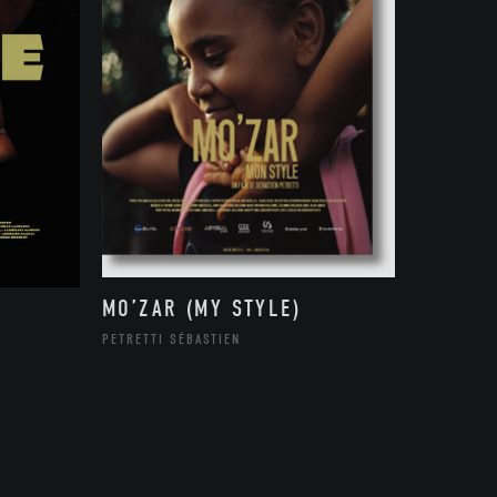
MO’ZAR (MY STYLE)
PETRETTI SÉBASTIEN