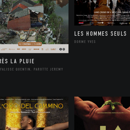
LES HOMMES SEULS
DORME YVES
RÈS LA PLUIE
FALISSE QUENTIN, PAROTTE JEREMY