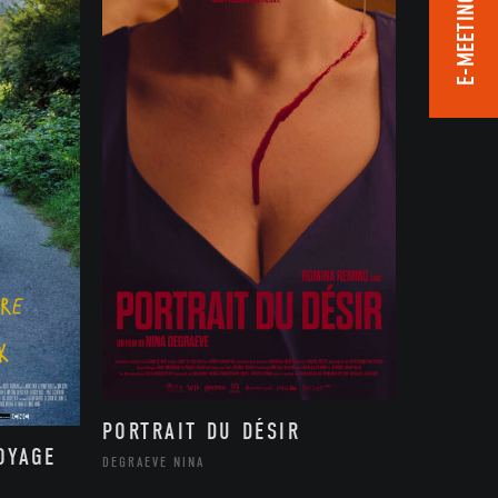
E-MEETING ROOM
PORTRAIT DU DÉSIR
OYAGE
DEGRAEVE NINA