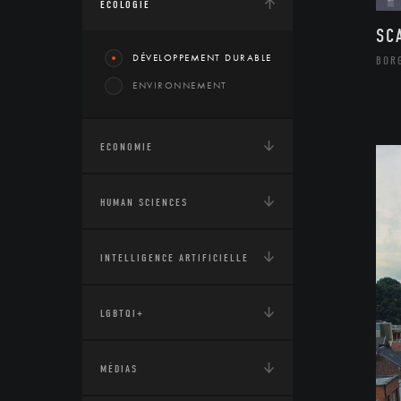
ÉCOLOGIE
SC
DÉVELOPPEMENT DURABLE
BOR
ENVIRONNEMENT
ECONOMIE
HUMAN SCIENCES
INTELLIGENCE ARTIFICIELLE
LGBTQI+
MÉDIAS