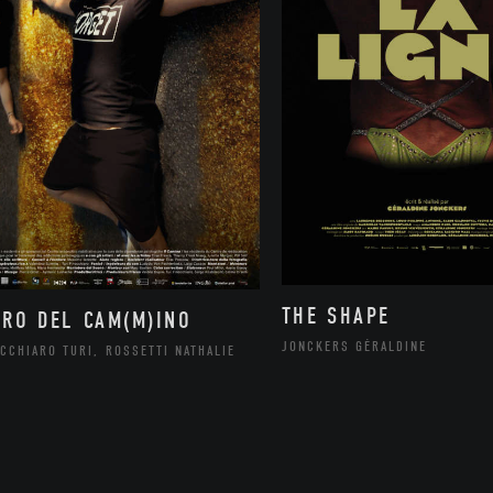
THE SHAPE
ORO DEL CAM(M)INO
JONCKERS GÉRALDINE
CCHIARO TURI, ROSSETTI NATHALIE