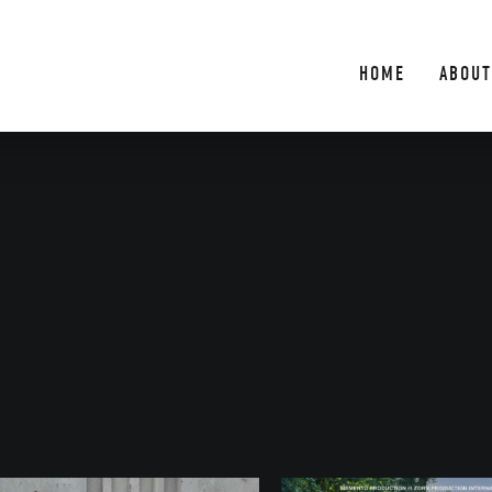
HOME
ABOUT