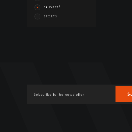
PAUVRETÉ
SPORTS
S