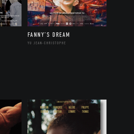
FANNY’S DREAM
YU JEAN-CHRISTOPHE