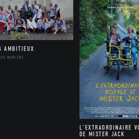
S AMBITIEUX
AUD MARLÈNE
L’EXTRAORDINAIRE V
DE MISTER JACK