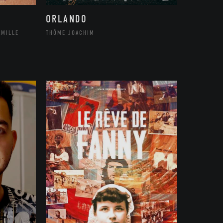
ORLANDO
THÔME JOACHIM
AMILLE