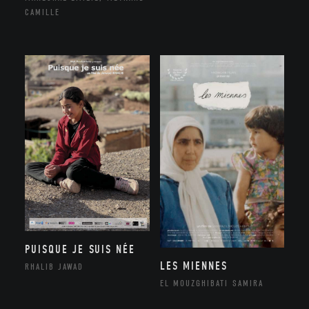
CAMILLE
PUISQUE JE SUIS NÉE
LES MIENNES
RHALIB JAWAD
EL MOUZGHIBATI SAMIRA