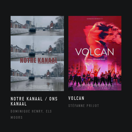
VOLCAN
NOTRE KANAAL / ONS
KANAAL
STÉFANNE PRIJOT
DOMINIQUE HENRY, ELS
MOORS