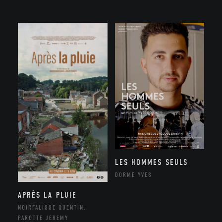
LES HOMMES SEULS
DORME YVES
APRÈS LA PLUIE
NOIRFALISSE QUENTIN,
PAROTTE JEREMY