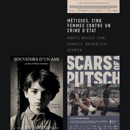
MÉTISSES, CINQ
FEMMES CONTRE UN
CRIME D’ÉTAT
MBOTTI MALOLO JEAN-
CHARLES, NOIRFALISSE
QUENTIN