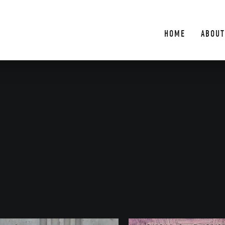
HOME
ABOUT