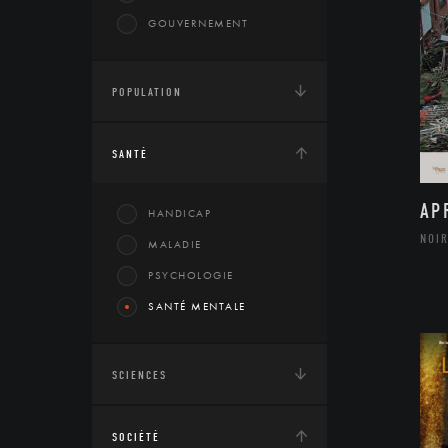
GOUVERNEMENT
POPULATION
SANTÉ
AP
HANDICAP
NOIR
MALADIE
PSYCHOLOGIE
SANTÉ MENTALE
SCIENCES
SOCIÉTÉ