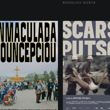
NOIRFALISSE QUENTIN