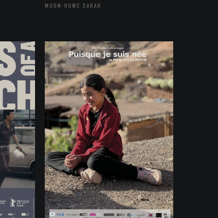
MOON-HOWE SARAH