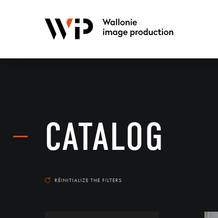
CATALOG
RÉINITIALIZE THE FILTERS