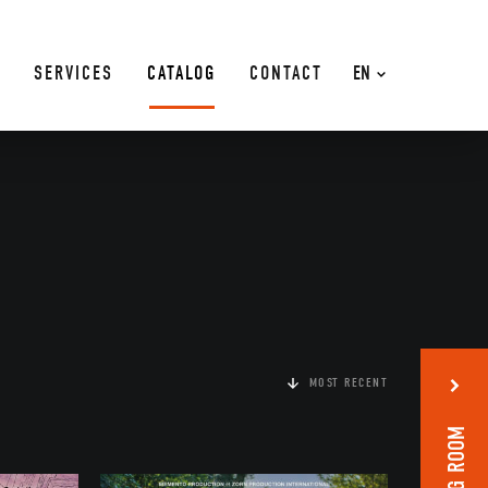
SERVICES
CATALOG
CONTACT
EN
MOST RECENT