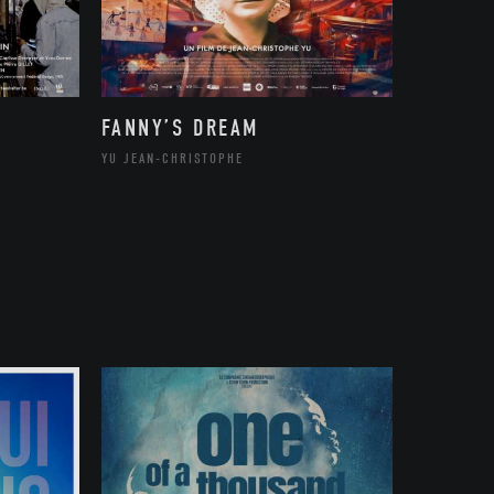
FANNY’S DREAM
YU JEAN-CHRISTOPHE