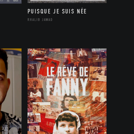
PUISQUE JE SUIS NÉE
RHALIB JAWAD