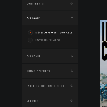
CONTINENTS
ÉCOLOGIE
DÉVELOPPEMENT DURABLE
ENVIRONNEMENT
ECONOMIE
HUMAN SCIENCES
INTELLIGENCE ARTIFICIELLE
LGBTQI+