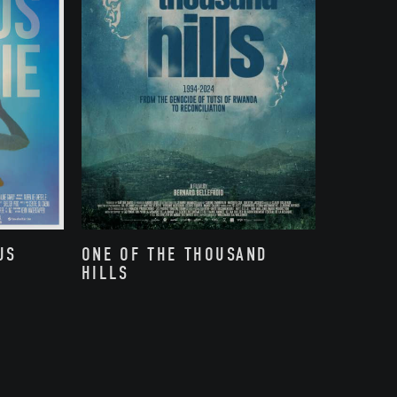
US
ONE OF THE THOUSAND
HILLS