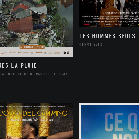
LES HOMMES SEULS
DORME YVES
RÈS LA PLUIE
FALISSE QUENTIN, PAROTTE JEREMY