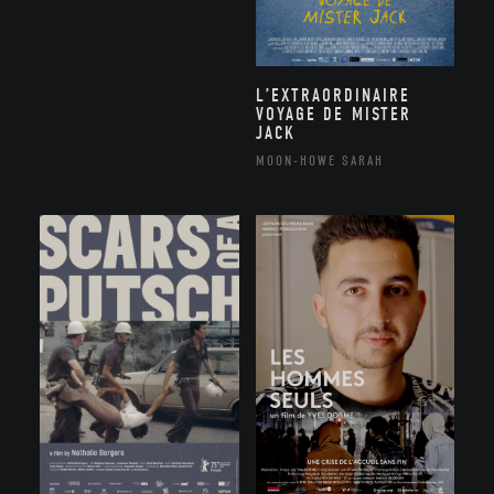
L’EXTRAORDINAIRE
VOYAGE DE MISTER
JACK
MOON-HOWE SARAH