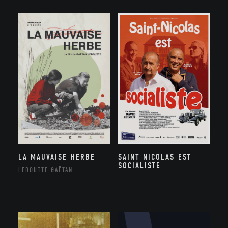
LA MAUVAISE HERBE
SAINT NICOLAS EST
SOCIALISTE
LEBOUTTE GAËTAN