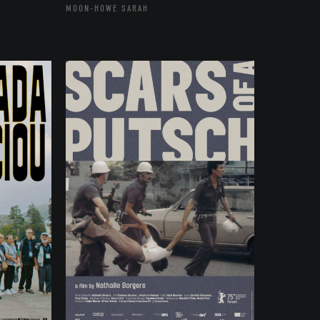
MOON-HOWE SARAH