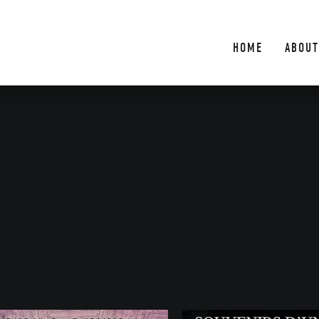
HOME
ABOUT