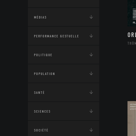
MÉDIAS
OR
PERFORMANCE GESTUELLE
THÔ
POLITIQUE
POPULATION
SANTÉ
SCIENCES
SOCIÉTÉ