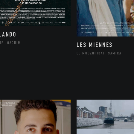
LANDO
ME JOACHIM
LES MIENNES
EL MOUZGHIBATI SAMIRA