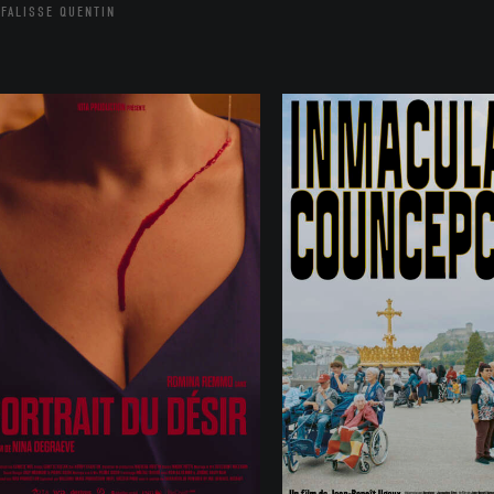
FALISSE QUENTIN