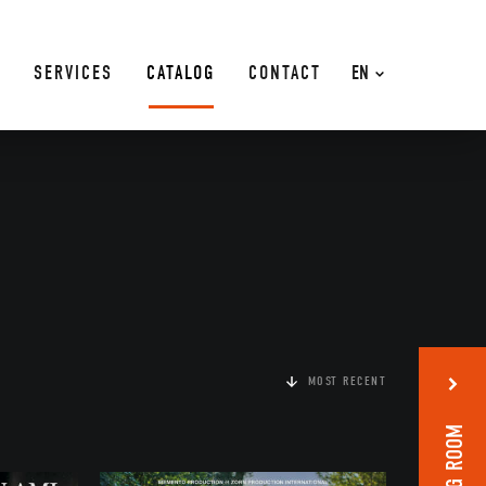
SERVICES
CATALOG
CONTACT
EN
MOST RECENT