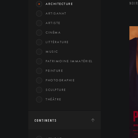
NOIR
ARCHITECTURE
ARTISANAT
ARTISTE
CINÉMA
LITTÉRATURE
MUSIC
PATRIMOINE IMMATÉRIEL
PEINTURE
PHOTOGRAPHIE
SCULPTURE
THÉÂTRE
CONTINENTS