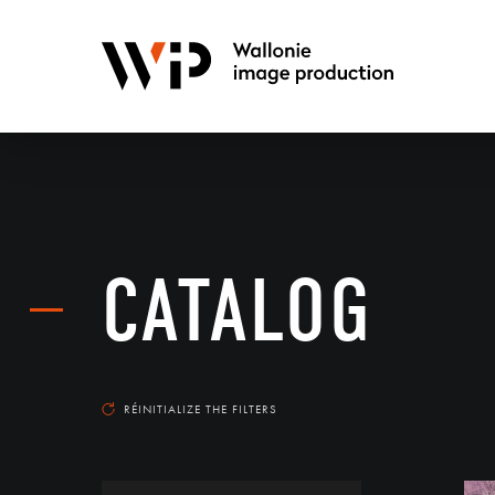
CATALOG
RÉINITIALIZE THE FILTERS