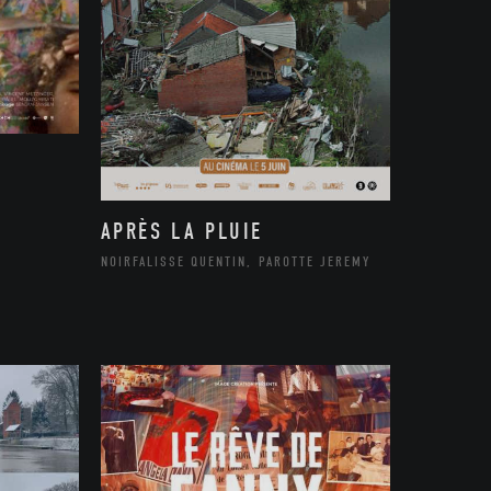
APRÈS LA PLUIE
NOIRFALISSE QUENTIN, PAROTTE JEREMY