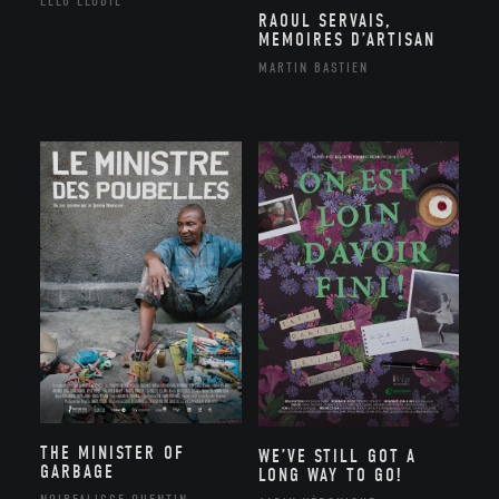
LÉLU ÉLODIE
RAOUL SERVAIS,
MEMOIRES D’ARTISAN
MARTIN BASTIEN
THE MINISTER OF
WE’VE STILL GOT A
GARBAGE
LONG WAY TO GO!