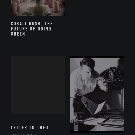
COBALT RUSH, THE
FUTURE OF GOING
GREEN
LETTER TO THEO