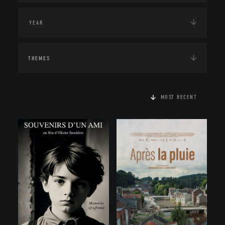
THEMES
MOST RECENT