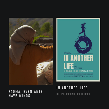
IN ANOTHER LIFE
FADMA, EVEN ANTS
DE PIERPONT PHILIPPE
HAVE WINGS