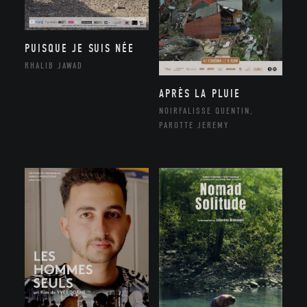
PUISQUE JE SUIS NÉE
RHALIB JAWAD
APRÈS LA PLUIE
NOIRFALISSE QUENTIN,
PAROTTE JEREMY