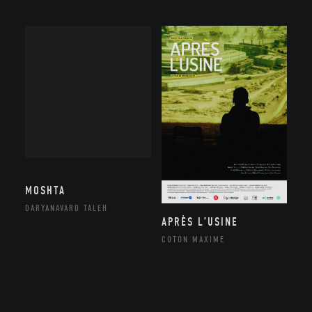
MOSHTA
DARYANAVARD TALEH
APRÈS L’USINE
COTON MAXIME