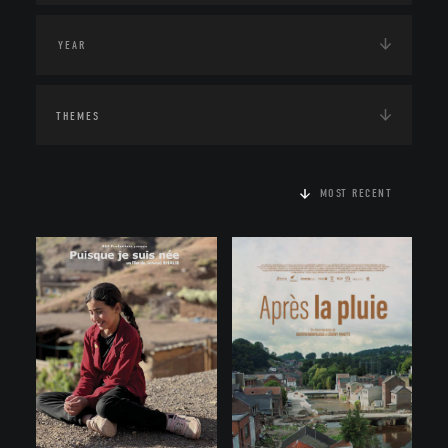
THEMES
MOST RECENT