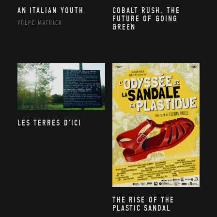
AN ITALIAN YOUTH
COBALT RUSH, THE
FUTURE OF GOING
VOLPE MATHIEU
GREEN
LES TERRES D’ICI
THE RISE OF THE
PLASTIC SANDAL