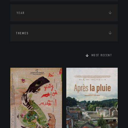
THEMES
MOST RECENT