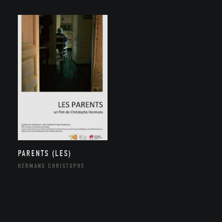
PARENTS (LES)
HERMANS CHRISTOPHE