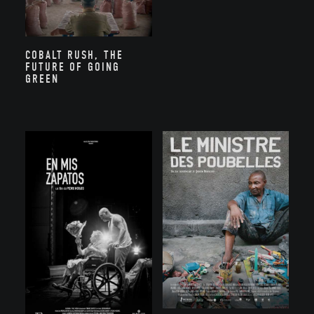
COBALT RUSH, THE
FUTURE OF GOING
GREEN