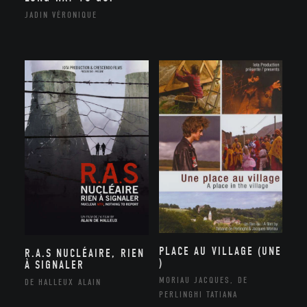
JADIN VÉRONIQUE
PLACE AU VILLAGE (UNE
R.A.S NUCLÉAIRE, RIEN
)
À SIGNALER
MORIAU JACQUES, DE
DE HALLEUX ALAIN
PERLINGHI TATIANA