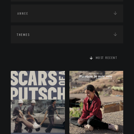
THEMES
MOST RECENT