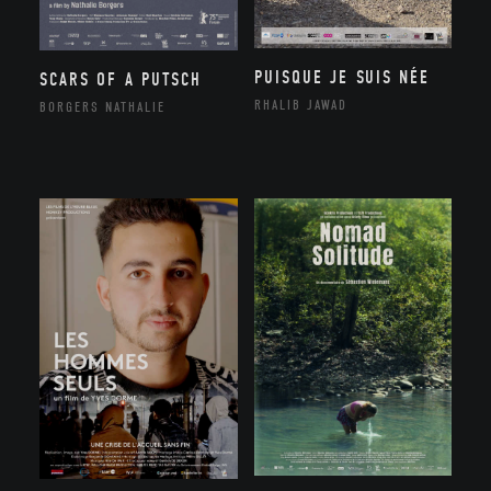
PUISQUE JE SUIS NÉE
SCARS OF A PUTSCH
RHALIB JAWAD
BORGERS NATHALIE