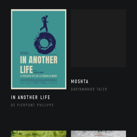
MOSHTA
DARYANAVARD TALEH
IN ANOTHER LIFE
DE PIERPONT PHILIPPE