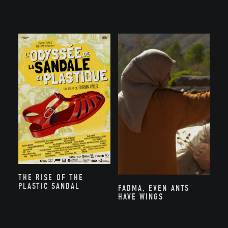
THE RISE OF THE
PLASTIC SANDAL
FADMA, EVEN ANTS
HAVE WINGS