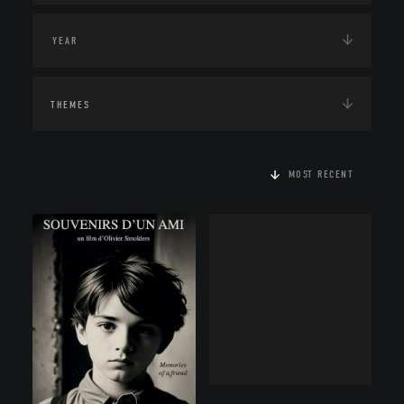
THEMES
MOST RECENT