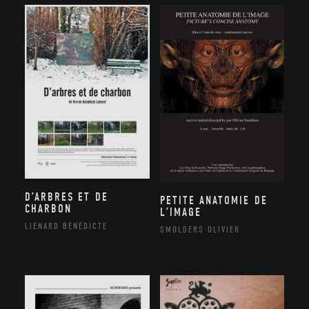
D’ARBRES ET DE
PETITE ANATOMIE DE
CHARBON
L’IMAGE
LIENARD BÉNÉDICTE
SMOLDERS OLIVIER