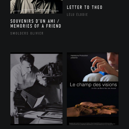
LETTER TO THEO
LÉLU ÉLODIE
SOUVENIRS D’UN AMI /
MEMORIES OF A FRIEND
SMOLDERS OLIVIER