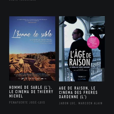
HOMME DE SABLE (L’).
AGE DE RAISON, LE
LE CINEMA DE THIERRY
CINEMA DES FRERES
MICHEL
DARDENNE (L’)
PENAFUERTE JOSÉ-LUIS
JABON LUC, MARCOEN ALAIN