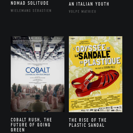
NOMAD SOLITUDE
AN ITALIAN YOUTH
WIELEMANS SÉBASTIEN
VOLPE MATHIEU
COBALT RUSH, THE
THE RISE OF THE
FUTURE OF GOING
PLASTIC SANDAL
GREEN