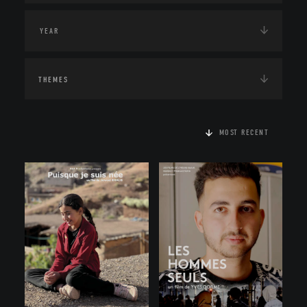
THEMES
MOST RECENT