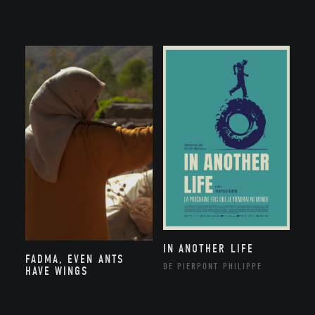
IN ANOTHER LIFE
FADMA, EVEN ANTS
DE PIERPONT PHILIPPE
HAVE WINGS