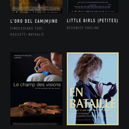
LITTLE GIRLS (PETITES)
L’ORO DEL CAM(M)INO
BEUGNIES PAULINE
FINOCCHIARO TURI,
ROSSETTI NATHALIE