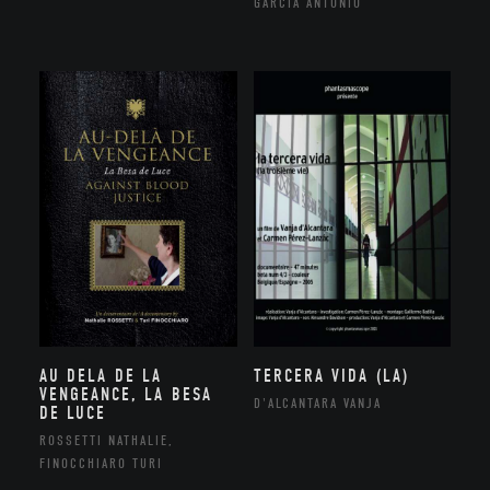
GARCIA ANTONIO
AU DELA DE LA
TERCERA VIDA (LA)
VENGEANCE, LA BESA
D'ALCANTARA VANJA
DE LUCE
ROSSETTI NATHALIE,
FINOCCHIARO TURI