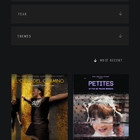
THEMES
MOST RECENT