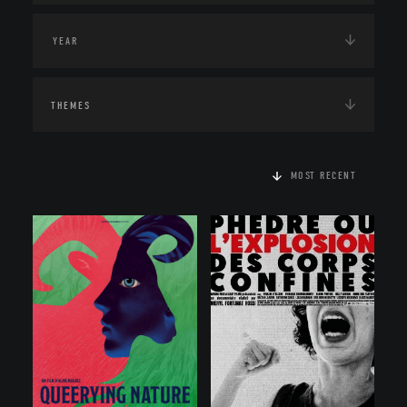
THEMES
MOST RECENT