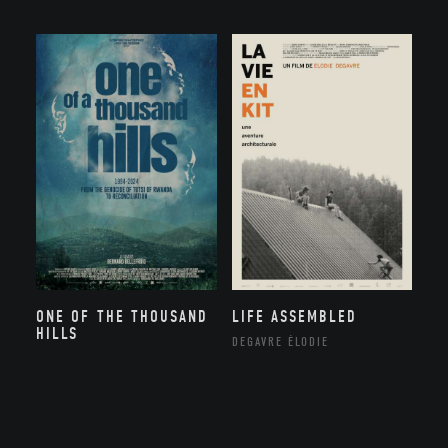
ONE OF THE THOUSAND
LIFE ASSEMBLED
HILLS
DEGAVRE ÉLODIE