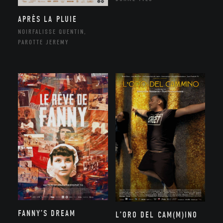
APRÈS LA PLUIE
NOIRFALISSE QUENTIN,
PAROTTE JEREMY
FANNY’S DREAM
L’ORO DEL CAM(M)INO