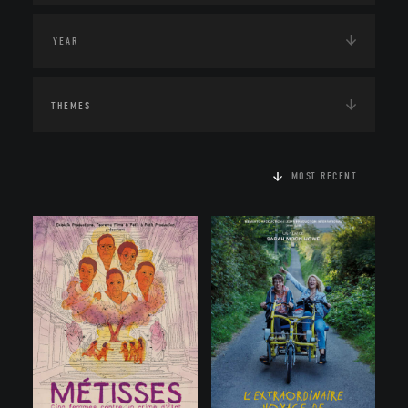
THEMES
MOST RECENT