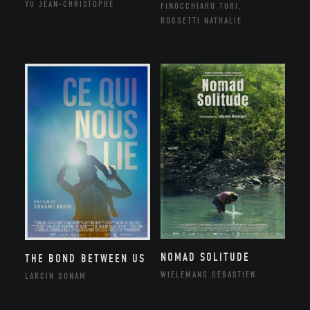
YU JEAN-CHRISTOPHE
FINOCCHIARO TURI,
ROSSETTI NATHALIE
NOMAD SOLITUDE
THE BOND BETWEEN US
WIELEMANS SÉBASTIEN
LARCIN SONAM