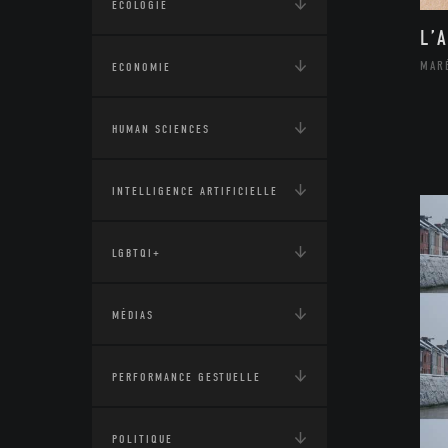
ÉCOLOGIE
L’
MAR
ECONOMIE
HUMAN SCIENCES
INTELLIGENCE ARTIFICIELLE
LGBTQI+
MÉDIAS
PERFORMANCE GESTUELLE
POLITIQUE