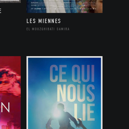
E
LES MIENNES
EL MOUZGHIBATI SAMIRA