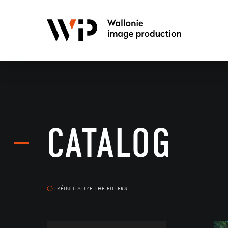
CATALOG
RÉINITIALIZE THE FILTERS