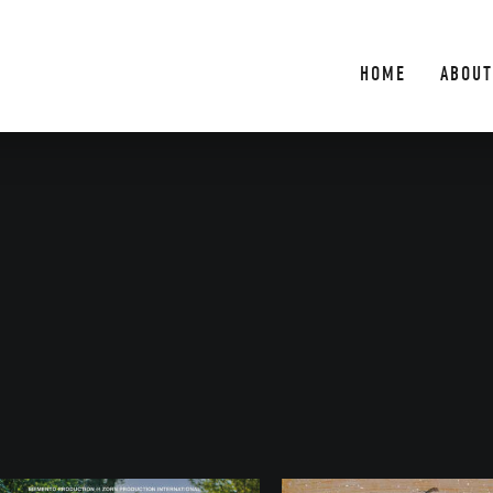
HOME
ABOUT