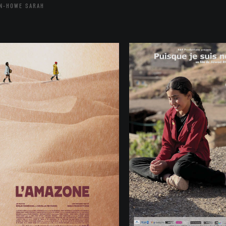
N-HOWE SARAH