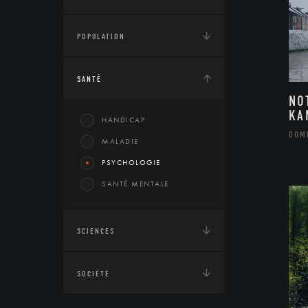
POPULATION
SANTÉ
NO
KA
HANDICAP
DOM
MALADIE
PSYCHOLOGIE
SANTÉ MENTALE
SCIENCES
SOCIÉTÉ