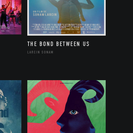
THE BOND BETWEEN US
LARCIN SONAM