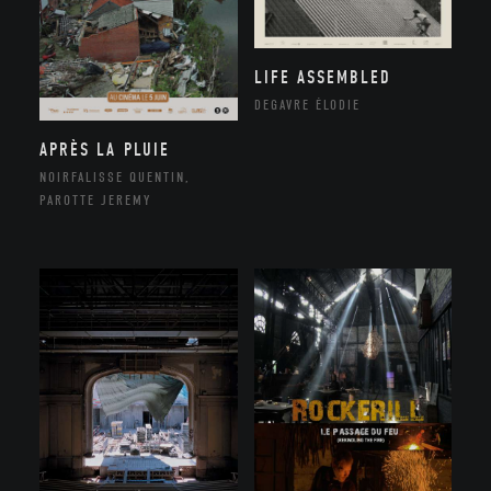
LIFE ASSEMBLED
DEGAVRE ÉLODIE
APRÈS LA PLUIE
NOIRFALISSE QUENTIN,
PAROTTE JEREMY