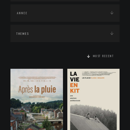
THEMES
MOST RECENT